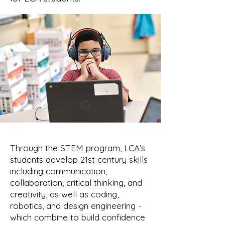
Through the STEM program, LCA’s
students develop 21st century skills
including communication,
collaboration, critical thinking, and
creativity, as well as coding,
robotics, and design engineering -
which combine to build confidence