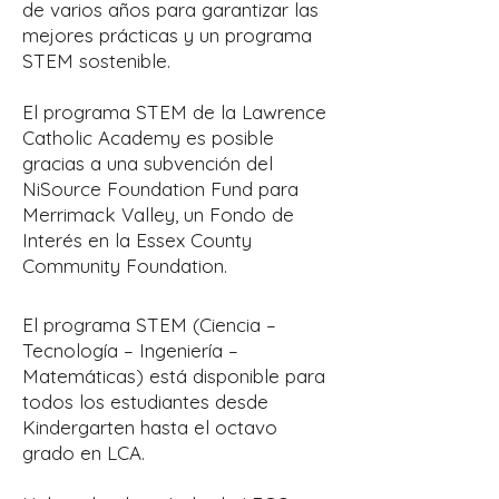
de varios años para garantizar las
mejores prácticas y un programa
STEM sostenible.
El programa STEM de la Lawrence
Catholic Academy es posible
gracias a una subvención del
NiSource Foundation Fund para
Merrimack Valley, un Fondo de
Interés en la Essex County
Community Foundation.
El programa STEM (Ciencia –
Tecnología – Ingeniería –
Matemáticas) está disponible para
todos los estudiantes desde
Kindergarten hasta el octavo
grado en LCA.