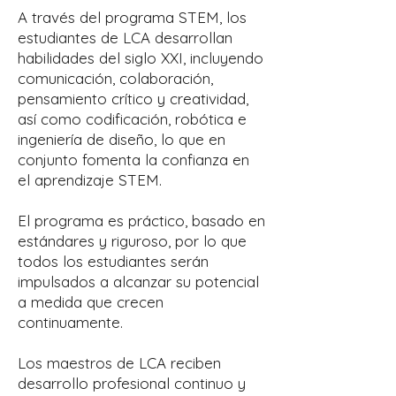
A través del programa STEM, los
estudiantes de LCA desarrollan
habilidades del siglo XXI, incluyendo
comunicación, colaboración,
pensamiento crítico y creatividad,
así como codificación, robótica e
ingeniería de diseño, lo que en
conjunto fomenta la confianza en
el aprendizaje STEM.
El programa es práctico, basado en
estándares y riguroso, por lo que
todos los estudiantes serán
impulsados a alcanzar su potencial
a medida que crecen
continuamente.
Los maestros de LCA reciben
desarrollo profesional continuo y