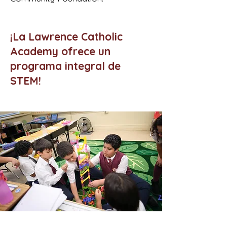
¡La Lawrence Catholic
Academy ofrece un
programa integral de
STEM!