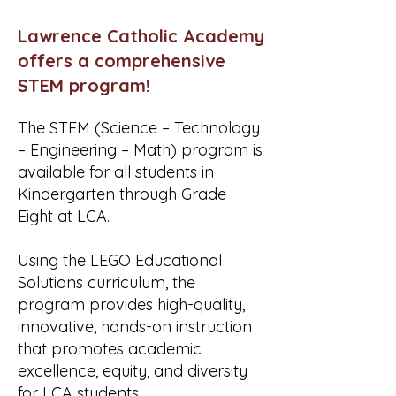
Lawrence Catholic Academy
offers a comprehensive
STEM program!
The STEM (Science – Technology
– Engineering – Math) program is
available for all students in
Kindergarten through Grade
Eight at LCA.
Using the LEGO Educational
Solutions curriculum, the
program provides high-quality,
innovative, hands-on instruction
that promotes academic
excellence, equity, and diversity
for LCA students.