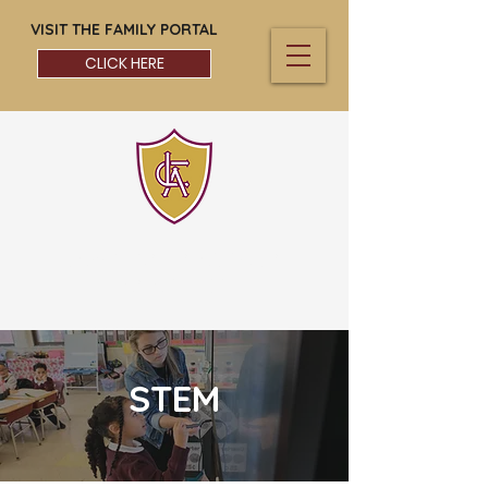
VISIT THE FAMILY PORTAL
CLICK HERE
LAWRENCE CATHOLIC
ACADEMY
STEM